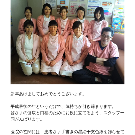
新年あけましておめでとうございます。
平成最後の年というだけで、気持ちが引き締まります。
皆さまの健康と口福のためにお役に立てるよう、スタッフ一
同がんばります。
医院の玄関には、患者さま手書きの墨絵干支色紙を飾らせて