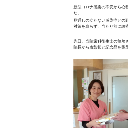
新型コロナ感染の不安から心
た。
見通しの立たない感染症との
対策を怠らず、当たり前に診
先日、当院歯科衛生士の亀﨑
院長から表彰状と記念品を贈