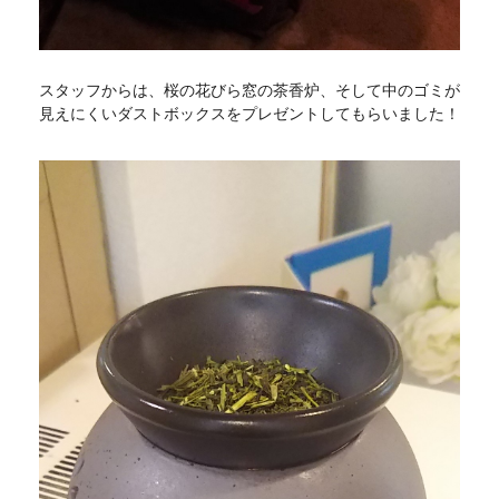
スタッフからは、桜の花びら窓の茶香炉、そして中のゴミが
見えにくいダストボックスをプレゼントしてもらいました！