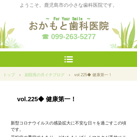
ようこそ。鹿児島市の小さな歯科医院です。
☎ 099-263-5277
トップ
›
副院長の月イチブログ
›
vol.225◆ 健康第一！
vol.225◆ 健康第一！
新型コロナウイルスの感染拡大に不安な日々を過ごすこの頃
です。