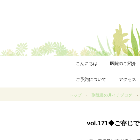
こんにちは
医院のご紹介
ご予約について
アクセス
トップ
›
副院長の月イチブログ
›
vol.171◆ご存