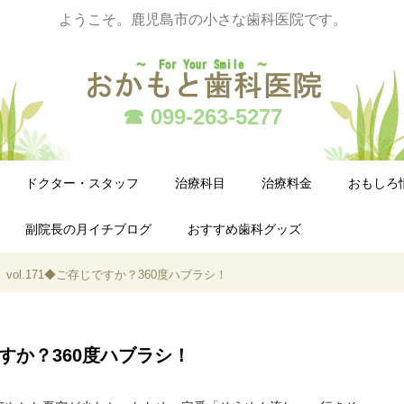
ようこそ。鹿児島市の小さな歯科医院です。
☎ 099-263-5277
ドクター・スタッフ
治療科目
治療料金
おもしろ
副院長の月イチブログ
おすすめ歯科グッズ
vol.171◆ご存じですか？360度ハブラシ！
じですか？360度ハブラシ！