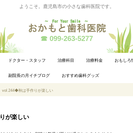
ようこそ。鹿児島市の小さな歯科医院です。
☎ 099-263-5277
ドクター・スタッフ
治療科目
治療料金
おもしろ
副院長の月イチブログ
おすすめ歯科グッズ
vol.244◆秋は手作りが楽しい
手作りが楽しい