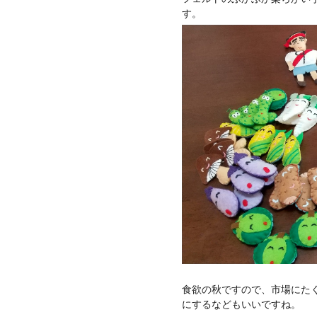
す。
食欲の秋ですので、市場にた
にするなどもいいですね。