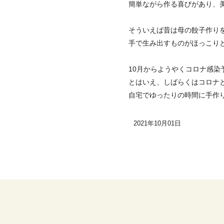
簡単ながら作る喜びがあり、
そういえば昔は母の餃子作り
手で生み出すものがほっこり
10月からようやくコロナ感染
とはいえ、しばらくはコロナ
自宅でゆったりの時間に手作
2021年10月01日